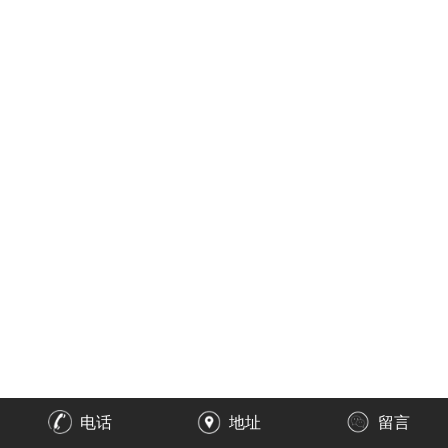
电话
地址
留言