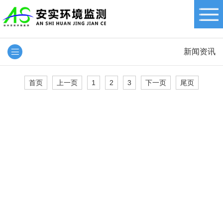
新闻资讯
首页
上一页
1
2
3
下一页
尾页