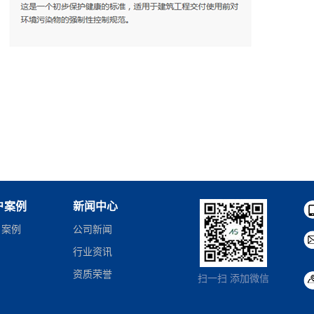
户案例
新闻中心
户案例
公司新闻
行业资讯
资质荣誉
扫一扫 添加微信