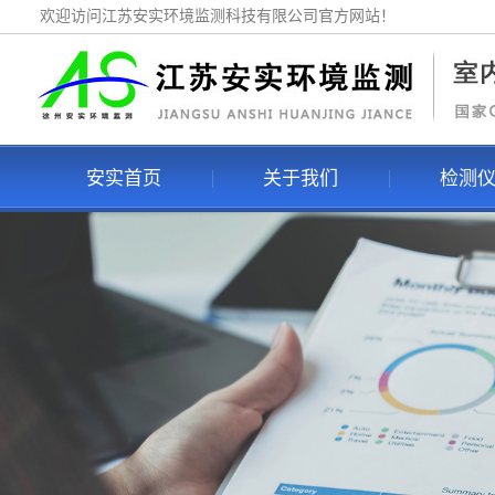
欢迎访问江苏安实环境监测科技有限公司官方网站！
安实首页
关于我们
检测