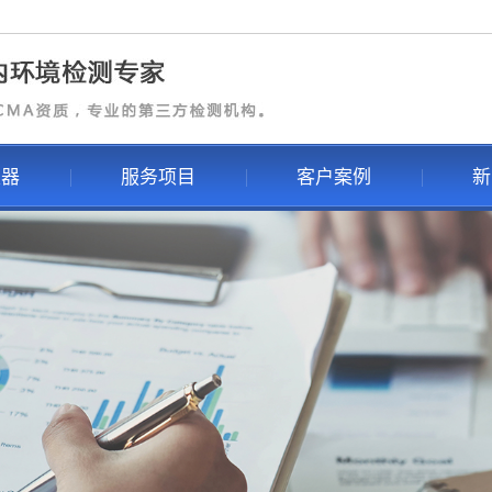
仪器
服务项目
客户案例
新