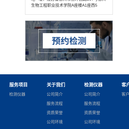
生物工程职业技术学院A座楼A1座西5
服务项目
关于我们
检测仪器
客
检测仪器
公司简介
公司简介
客
服务流程
服务流程
资质荣誉
资质荣誉
公司环境
公司环境