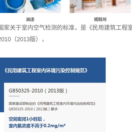
国家关于室内空气检测的标准，是《民用建筑工程室内
2010（2013版），