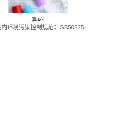
环境污染控制规范》GB50325-