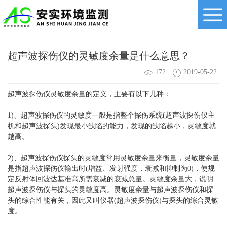
超声波探伤仪的灵敏度余量是什么意思？
172
2019-05-22
超声波探伤仪灵敏度余量的定义，主要有以下几种：
1)、超声波探伤仪的灵敏度一般是指整个探伤系统(超声波探伤仪主
机和超声波探头)发现最小缺陷的能力，发现的缺陷越小，灵敏度就
越高。
2)、超声波探伤仪探头的灵敏度常用灵敏度余量来衡量，灵敏度余量
是指超声波探伤仪输出时(增益、发射强度，衰减和抑制为0)，使规
定反射体回波达基准高所需衰减的衰减总量。灵敏度余量大，说明
超声波探伤仪与探头的灵敏度高。灵敏度余量与超声波探伤仪和探
头的综合性能有关，因此又叫仪器(超声波探伤仪)与探头的综合灵敏
度。