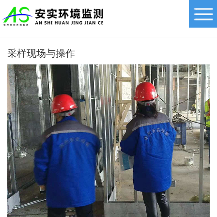
采样现场与操作