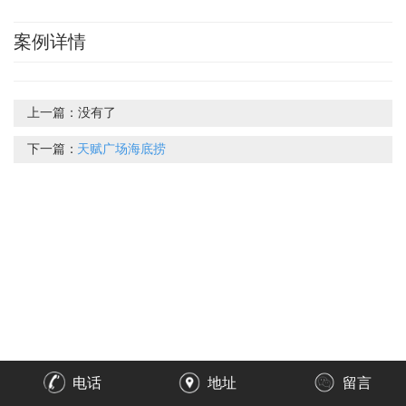
案例详情
上一篇：
没有了
下一篇：
天赋广场海底捞
电话
地址
留言